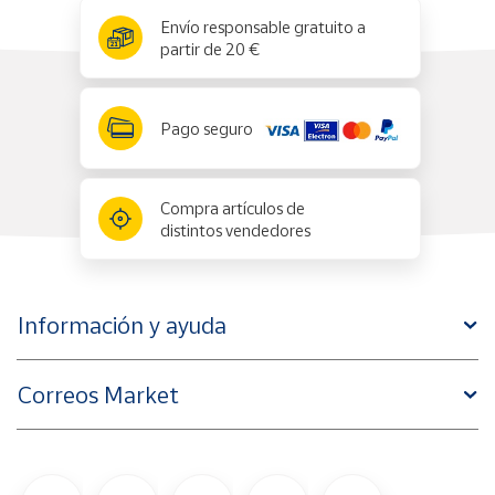
x
✕
Envío responsable gratuito a
partir de 20 €
Pago seguro
Compra artículos de
distintos vendedores
Información y ayuda
Correos Market