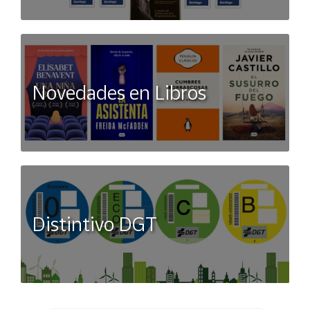
Novedades en Libros
Distintivo DGT