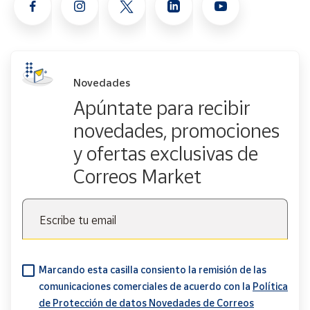
Novedades
Apúntate para recibir
novedades, promociones
y ofertas exclusivas de
Correos Market
Escribe tu email
Marcando esta casilla consiento la remisión de las
comunicaciones comerciales de acuerdo con la
Política
de Protección de datos Novedades de Correos