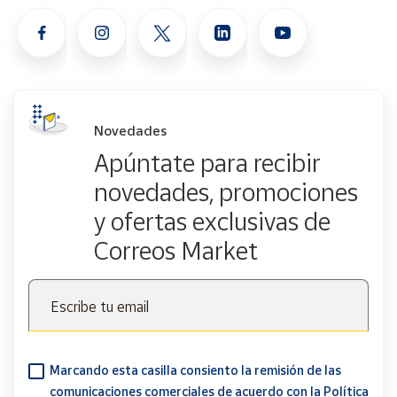
Novedades
Apúntate para recibir
novedades, promociones
y ofertas exclusivas de
Correos Market
Escribe tu email
Marcando esta casilla consiento la remisión de las
comunicaciones comerciales de acuerdo con la
Política