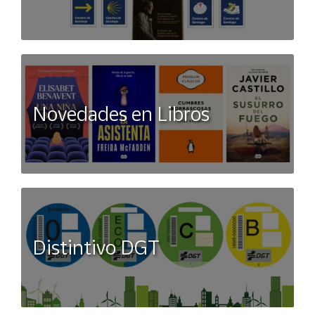
Novedades en Libros
Distintivo DGT