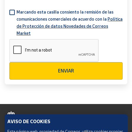
Marcando esta casilla consiento la remisión de las
comunicaciones comerciales de acuerdo con la
Política
de Protección de datos Novedades de Correos
Market
Verificación reCAPTCHA
ENVIAR
AVISO DE COOKIES
Política de cookies
Esta página web, propiedad de Correos, utiliza cookies propias