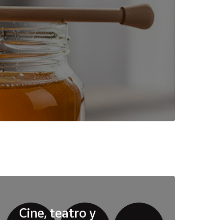
Cine, teatro y