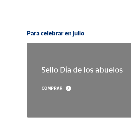
Para celebrar en julio
Sello Día de los abuelos
COMPRAR