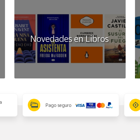
Novedades en Libros
a
Pago seguro