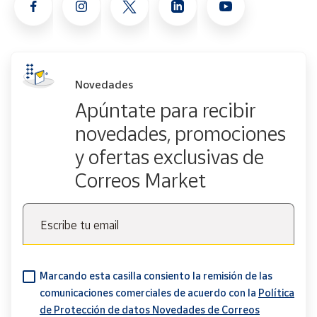
Novedades
Apúntate para recibir
novedades, promociones
y ofertas exclusivas de
Correos Market
Escribe tu email
Marcando esta casilla consiento la remisión de las
comunicaciones comerciales de acuerdo con la
Política
de Protección de datos Novedades de Correos