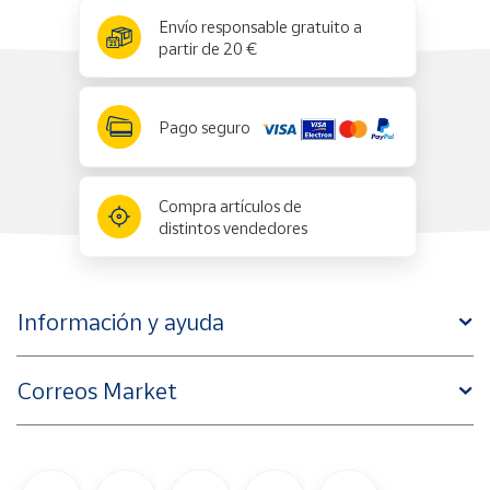
x
✕
Envío responsable gratuito a
partir de 20 €
Pago seguro
Compra artículos de
distintos vendedores
Información y ayuda
Correos Market