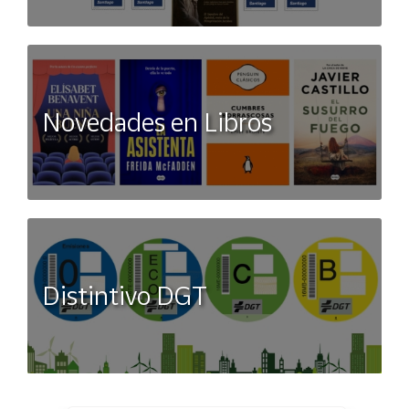
Novedades en Libros
Distintivo DGT