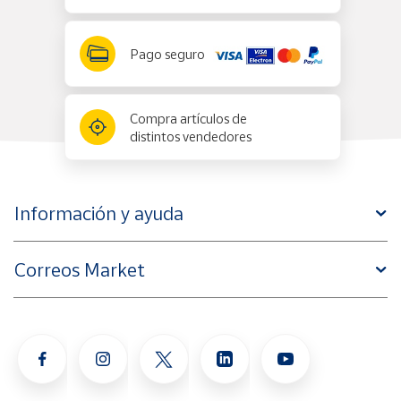
Pago seguro
Compra artículos de
distintos vendedores
Información y ayuda
Correos Market