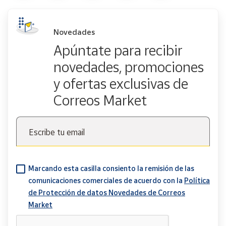
Novedades
Apúntate para recibir
novedades, promociones
y ofertas exclusivas de
Correos Market
Escribe tu email
Marcando esta casilla consiento la remisión de las
comunicaciones comerciales de acuerdo con la
Política
de Protección de datos Novedades de Correos
Market