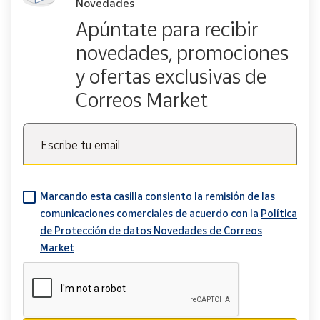
Novedades
Apúntate para recibir
novedades, promociones
y ofertas exclusivas de
Correos Market
Escribe tu email
Marcando esta casilla consiento la remisión de las
comunicaciones comerciales de acuerdo con la
Política
de Protección de datos Novedades de Correos
Market