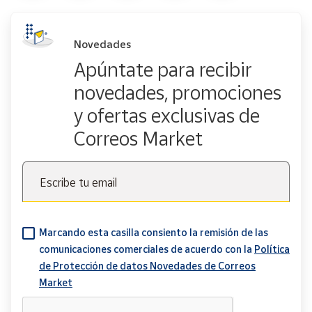
Novedades
Apúntate para recibir
novedades, promociones
y ofertas exclusivas de
Correos Market
Escribe tu email
Marcando esta casilla consiento la remisión de las
comunicaciones comerciales de acuerdo con la
Política
de Protección de datos Novedades de Correos
Market