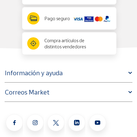
Pago seguro
Compra artículos de
distintos vendedores
Información y ayuda
Correos Market