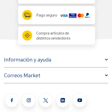
Pago seguro
Compra artículos de
distintos vendedores
Información y ayuda
Correos Market