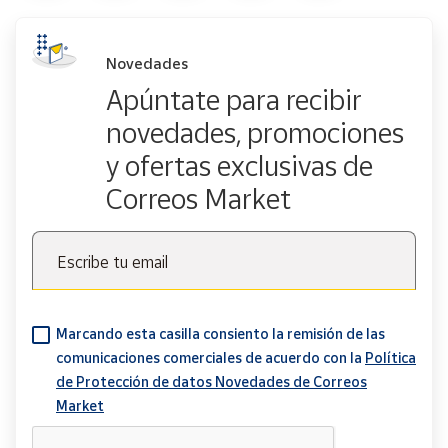
Novedades
Apúntate para recibir
novedades, promociones
y ofertas exclusivas de
Correos Market
Escribe tu email
Marcando esta casilla consiento la remisión de las
comunicaciones comerciales de acuerdo con la
Política
de Protección de datos Novedades de Correos
Market