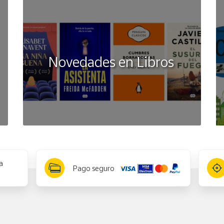
Novedades en Libros
a
Pago seguro