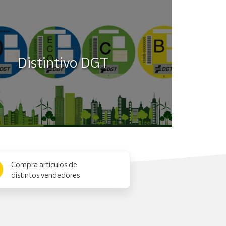
Distintivo DGT
Compra artículos de
distintos vendedores