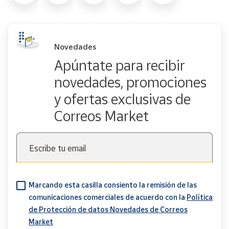
Novedades
Apúntate para recibir
novedades, promociones
y ofertas exclusivas de
Correos Market
Escribe tu email
Marcando esta casilla consiento la remisión de las
comunicaciones comerciales de acuerdo con la
Política
de Protección de datos Novedades de Correos
Market