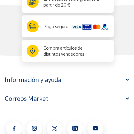
partir de 20 €
Pago seguro
Compra artículos de
distintos vendedores
Información y ayuda
Correos Market