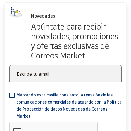
Novedades
Apúntate para recibir
novedades, promociones
y ofertas exclusivas de
Correos Market
Escribe tu email
Marcando esta casilla consiento la remisión de las
comunicaciones comerciales de acuerdo con la
Política
de Protección de datos Novedades de Correos
Market