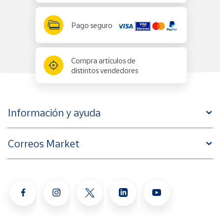
Pago seguro
Compra artículos de
distintos vendedores
Información y ayuda
Correos Market