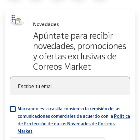
Novedades
Apúntate para recibir
novedades, promociones
y ofertas exclusivas de
Correos Market
Escribe tu email
Marcando esta casilla consiento la remisión de las
comunicaciones comerciales de acuerdo con la
Política
de Protección de datos Novedades de Correos
Market