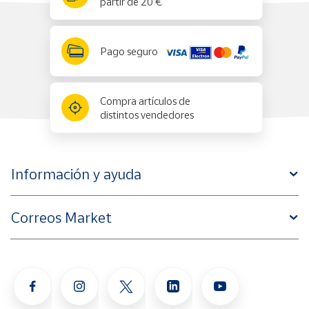
partir de 20 €
Pago seguro
Compra artículos de
distintos vendedores
Información y ayuda
Correos Market