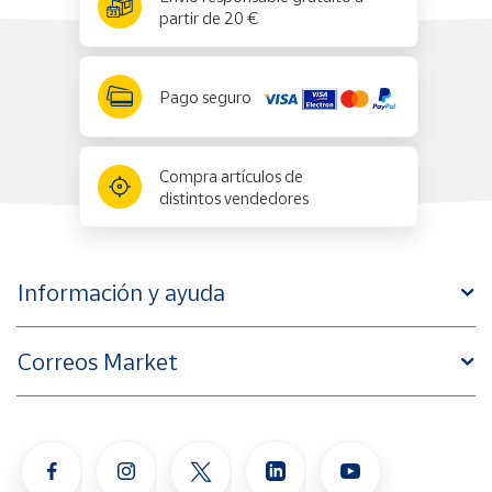
partir de 20 €
Pago seguro
Compra artículos de
distintos vendedores
Información y ayuda
Correos Market