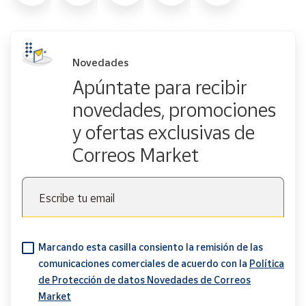
Novedades
Apúntate para recibir
novedades, promociones
y ofertas exclusivas de
Correos Market
Escribe tu email
Marcando esta casilla consiento la remisión de las
comunicaciones comerciales de acuerdo con la
Política
de Protección de datos Novedades de Correos
Market