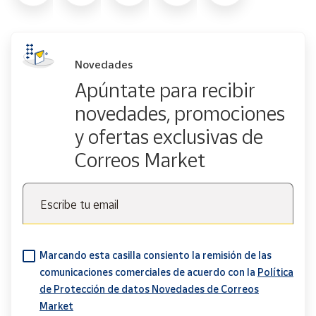
Novedades
Apúntate para recibir
novedades, promociones
y ofertas exclusivas de
Correos Market
Escribe tu email
Marcando esta casilla consiento la remisión de las
comunicaciones comerciales de acuerdo con la
Política
de Protección de datos Novedades de Correos
Market