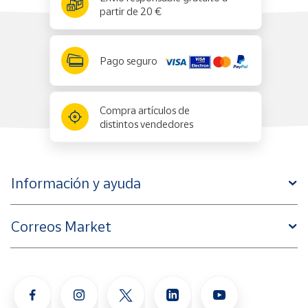
partir de 20 €
Pago seguro
Compra artículos de
distintos vendedores
Información y ayuda
Correos Market