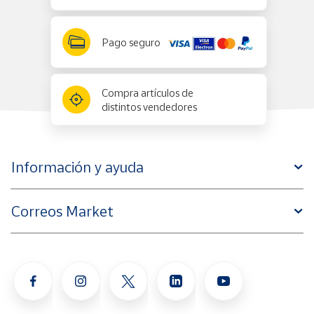
Pago seguro
Compra artículos de
distintos vendedores
Información y ayuda
Correos Market