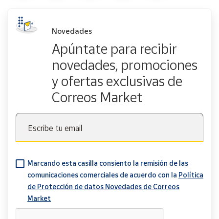
Novedades
Apúntate para recibir
novedades, promociones
y ofertas exclusivas de
Correos Market
Escribe tu email
Marcando esta casilla consiento la remisión de las
comunicaciones comerciales de acuerdo con la
Política
de Protección de datos Novedades de Correos
Market