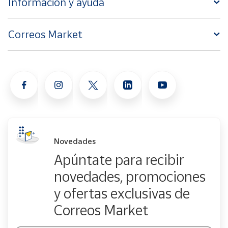
Información y ayuda
Correos Market
Novedades
Apúntate para recibir
novedades, promociones
y ofertas exclusivas de
Correos Market