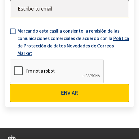
Escribe tu email
Marcando esta casilla consiento la remisión de las
comunicaciones comerciales de acuerdo con la
Política
de Protección de datos Novedades de Correos
Market
Verificación reCAPTCHA
ENVIAR