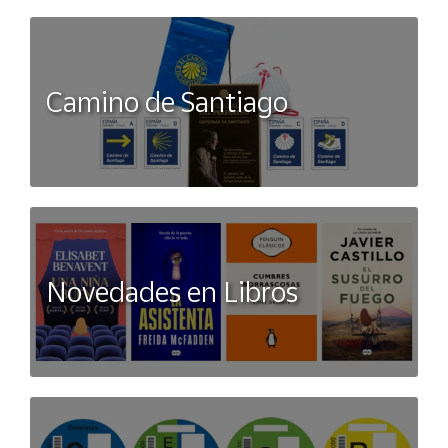
Camino de Santiago
Novedades en Libros