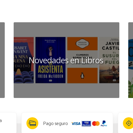
Novedades en Libros
a
Pago seguro