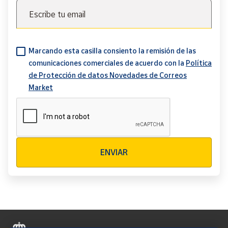
Escribe tu email
Marcando esta casilla consiento la remisión de las
comunicaciones comerciales de acuerdo con la
Política
de Protección de datos Novedades de Correos
Market
Verificación reCAPTCHA
ENVIAR