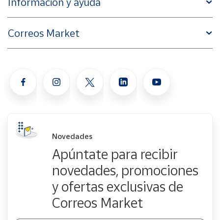
Información y ayuda
Correos Market
Novedades
Apúntate para recibir
novedades, promociones
y ofertas exclusivas de
Correos Market