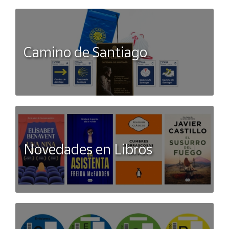
Camino de Santiago
Novedades en Libros