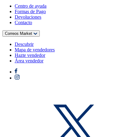
Centro de ayuda
Formas de Pago
Devoluciones
Contacto
Correos Market
Descubrir
Mapa de vendedores
Hazte vendedor
Área vendedor