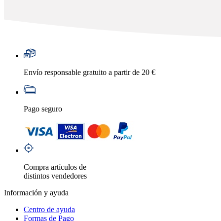
Envío responsable gratuito a partir de 20 €
Pago seguro
Compra artículos de
distintos vendedores
Información y ayuda
Centro de ayuda
Formas de Pago