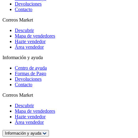
Devoluciones
Contacto
Correos Market
Descubrir
Mapa de vendedores
Hazte vendedor
Área vendedor
Información y ayuda
Centro de ayuda
Formas de Pago
Devoluciones
Contacto
Correos Market
Descubrir
Mapa de vendedores
Hazte vendedor
Área vendedor
Información y ayuda