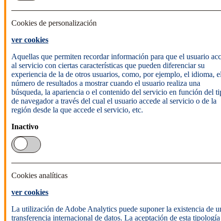
Cookies de personalización
ver cookies
Aquellas que permiten recordar información para que el usuario ac
al servicio con ciertas características que pueden diferenciar su
experiencia de la de otros usuarios, como, por ejemplo, el idioma, e
número de resultados a mostrar cuando el usuario realiza una
búsqueda, la apariencia o el contenido del servicio en función del t
de navegador a través del cual el usuario accede al servicio o de la
región desde la que accede el servicio, etc.
Inactivo
Cookies analíticas
ver cookies
La utilización de Adobe Analytics puede suponer la existencia de u
transferencia internacional de datos. La aceptación de esta tipología