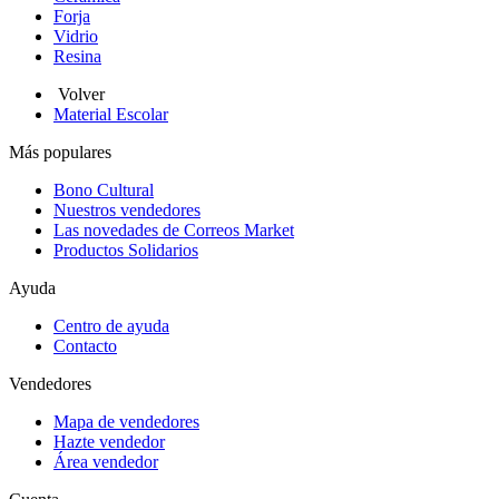
Forja
Vidrio
Resina
Volver
Material Escolar
Más populares
Bono Cultural
Nuestros vendedores
Las novedades de Correos Market
Productos Solidarios
Ayuda
Centro de ayuda
Contacto
Vendedores
Mapa de vendedores
Hazte vendedor
Área vendedor