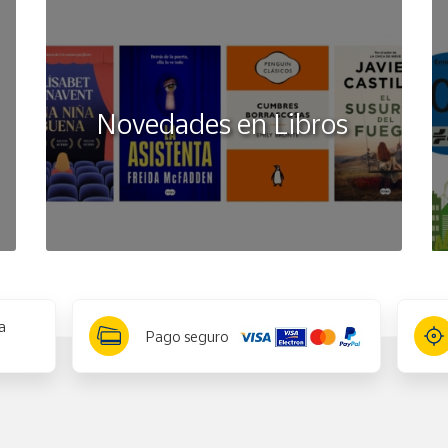
Novedades en Libros
a
Pago seguro