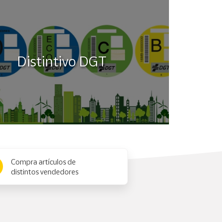
Distintivo DGT
Compra artículos de
distintos vendedores