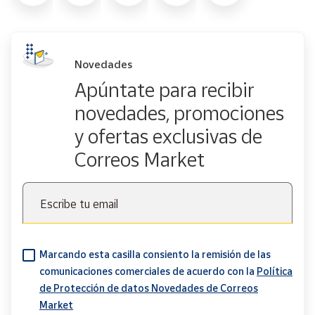
Novedades
Apúntate para recibir
novedades, promociones
y ofertas exclusivas de
Correos Market
Escribe tu email
Marcando esta casilla consiento la remisión de las
comunicaciones comerciales de acuerdo con la
Política
de Protección de datos Novedades de Correos
Market