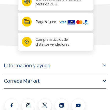
partir de 20 €
Pago seguro
Compra artículos de
distintos vendedores
Información y ayuda
Correos Market