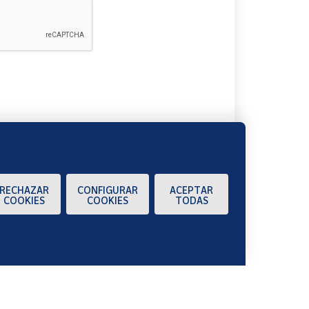
A
RECHAZAR
CONFIGURAR
ACEPTAR
COOKIES
COOKIES
TODAS