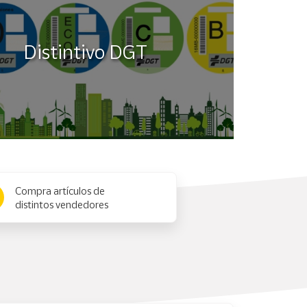
Distintivo DGT
Compra artículos de
distintos vendedores