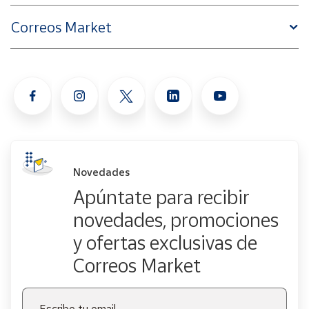
Correos Market
Novedades
Apúntate para recibir
novedades, promociones
y ofertas exclusivas de
Correos Market