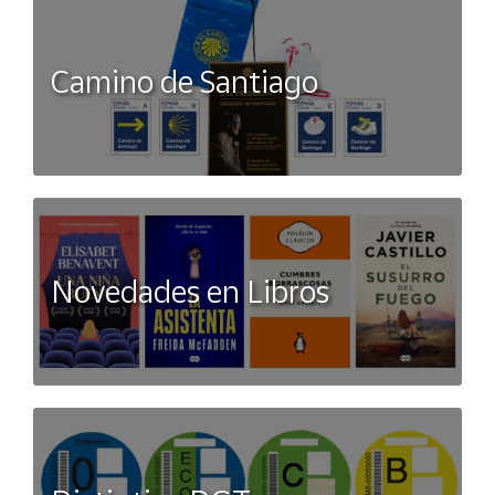
Camino de Santiago
Novedades en Libros