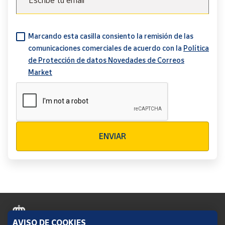
Escribe tu email
Marcando esta casilla consiento la remisión de las
comunicaciones comerciales de acuerdo con la
Política
de Protección de datos Novedades de Correos
Market
Verificación reCAPTCHA
ENVIAR
AVISO DE COOKIES