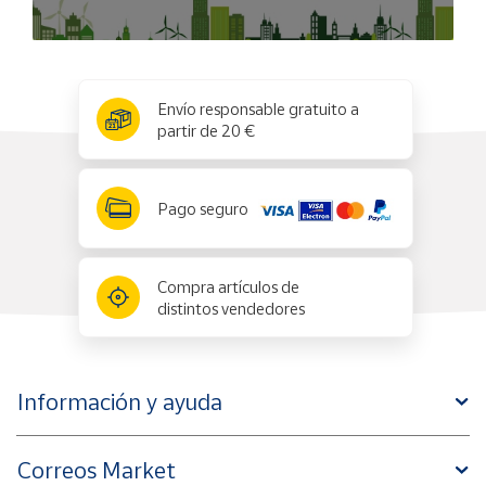
x
✕
Envío responsable gratuito a
partir de 20 €
Pago seguro
Compra artículos de
distintos vendedores
Información y ayuda
Correos Market