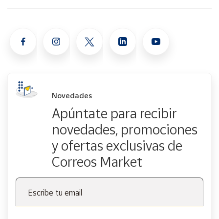
Novedades
Apúntate para recibir
novedades, promociones
y ofertas exclusivas de
Correos Market
Escribe tu email