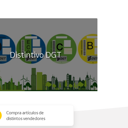
Distintivo DGT
Compra artículos de
distintos vendedores