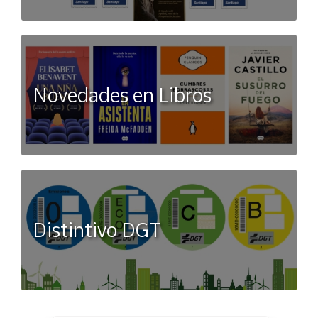
Novedades en Libros
Distintivo DGT