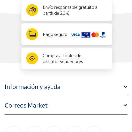
x
✕
Envío responsable gratuito a
partir de 20 €
Pago seguro
Compra artículos de
distintos vendedores
Información y ayuda
Correos Market