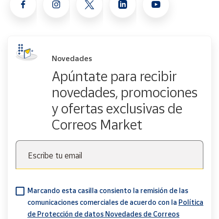
Novedades
Apúntate para recibir
novedades, promociones
y ofertas exclusivas de
Correos Market
Escribe tu email
Marcando esta casilla consiento la remisión de las
comunicaciones comerciales de acuerdo con la
Política
de Protección de datos Novedades de Correos