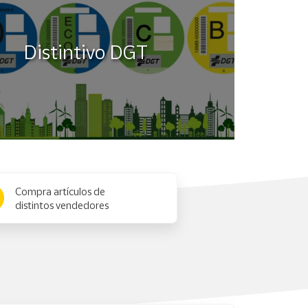
Distintivo DGT
Compra artículos de
distintos vendedores