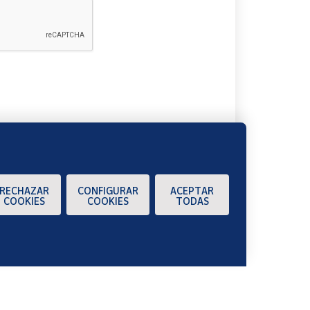
A
RECHAZAR
CONFIGURAR
ACEPTAR
COOKIES
COOKIES
TODAS