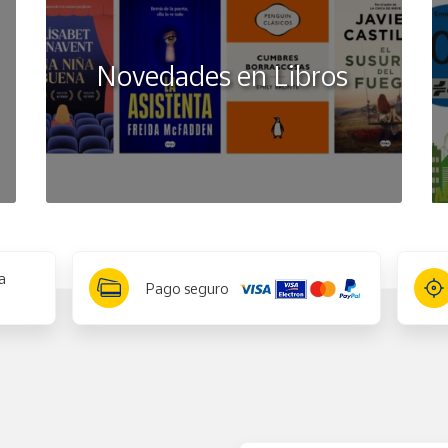
Novedades en Libros
a
Pago seguro