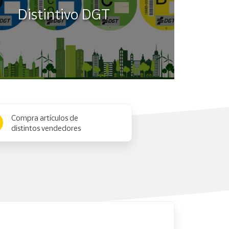
Distintivo DGT
Compra artículos de
distintos vendedores