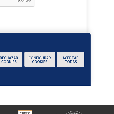
A
RECHAZAR
CONFIGURAR
ACEPTAR
COOKIES
COOKIES
TODAS