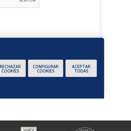
A
RECHAZAR
CONFIGURAR
ACEPTAR
COOKIES
COOKIES
TODAS