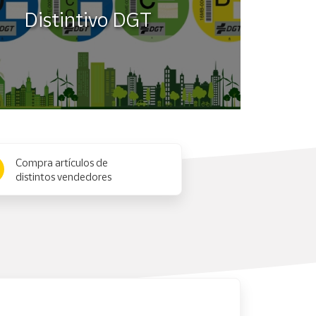
Distintivo DGT
Compra artículos de
distintos vendedores