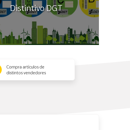
Distintivo DGT
Compra artículos de
distintos vendedores