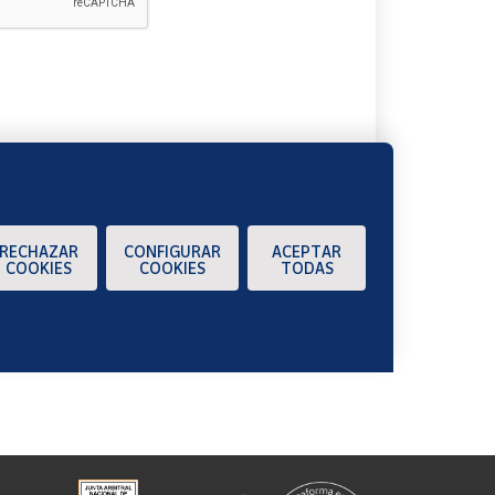
A
RECHAZAR
CONFIGURAR
ACEPTAR
COOKIES
COOKIES
TODAS