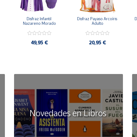
Disfraz Infantil 
Disfraz Payaso Arcoíris 
D
Nazareno Morado
Adulto
49,95 €
20,95 €
Novedades en Libros