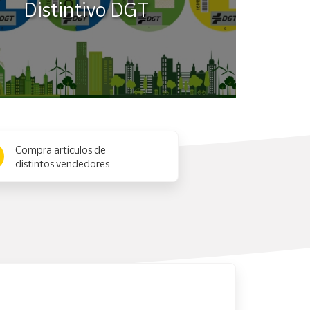
Distintivo DGT
Compra artículos de
distintos vendedores