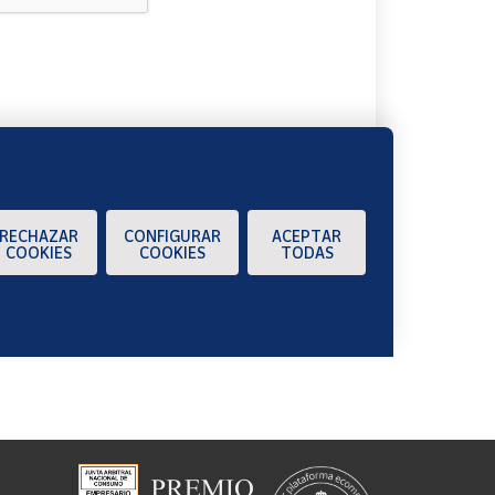
A
RECHAZAR
CONFIGURAR
ACEPTAR
COOKIES
COOKIES
TODAS