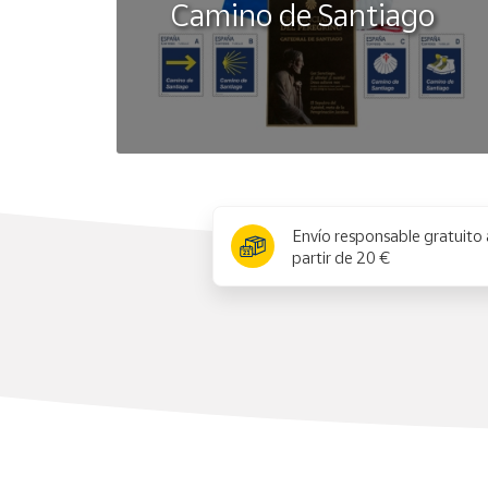
Camino de Santiago
x
Envío responsable gratuito 
partir de 20 €