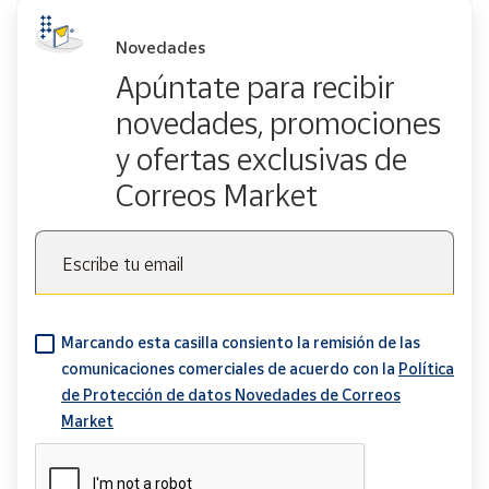
Novedades
Apúntate para recibir
novedades, promociones
y ofertas exclusivas de
Correos Market
Escribe tu email
Marcando esta casilla consiento la remisión de las
comunicaciones comerciales de acuerdo con la
Política
de Protección de datos Novedades de Correos
Market