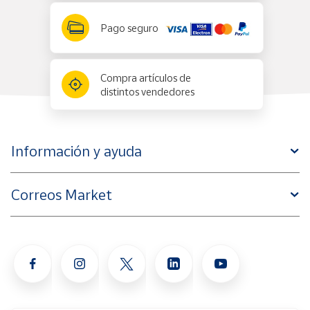
Pago seguro
Compra artículos de
distintos vendedores
Información y ayuda
Correos Market