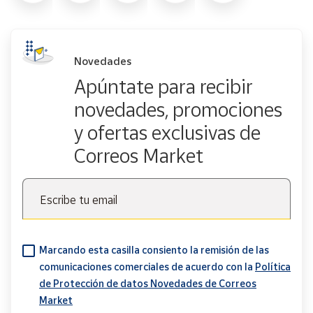
Novedades
Apúntate para recibir
novedades, promociones
y ofertas exclusivas de
Correos Market
Escribe tu email
Marcando esta casilla consiento la remisión de las
comunicaciones comerciales de acuerdo con la
Política
de Protección de datos Novedades de Correos
Market