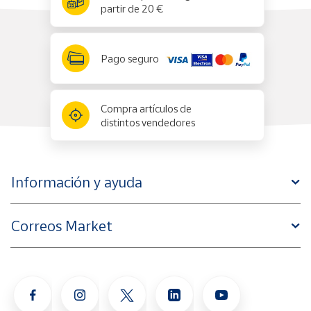
partir de 20 €
Pago seguro
Compra artículos de
distintos vendedores
Información y ayuda
Correos Market