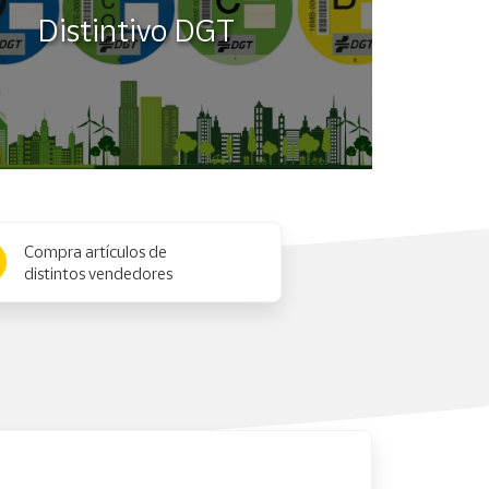
Distintivo DGT
Compra artículos de
distintos vendedores