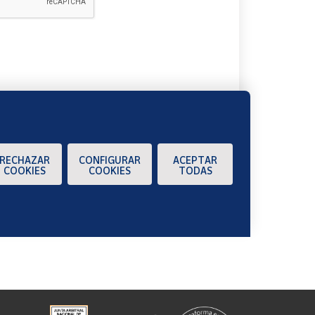
A
RECHAZAR
CONFIGURAR
ACEPTAR
COOKIES
COOKIES
TODAS