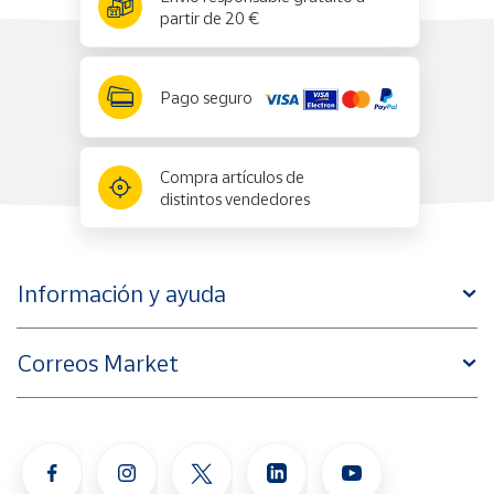
partir de 20 €
Pago seguro
Compra artículos de
distintos vendedores
Información y ayuda
Correos Market