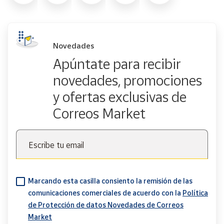
Novedades
Apúntate para recibir
novedades, promociones
y ofertas exclusivas de
Correos Market
Escribe tu email
Marcando esta casilla consiento la remisión de las
comunicaciones comerciales de acuerdo con la
Política
de Protección de datos Novedades de Correos
Market