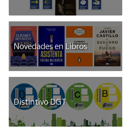
Novedades en Libros
Distintivo DGT