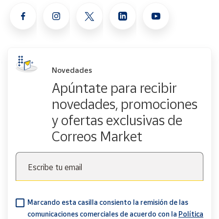
Novedades
Apúntate para recibir
novedades, promociones
y ofertas exclusivas de
Correos Market
Escribe tu email
Marcando esta casilla consiento la remisión de las
comunicaciones comerciales de acuerdo con la
Política