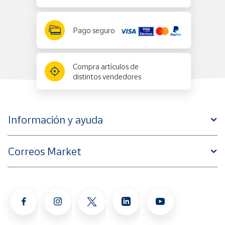
Pago seguro
Compra artículos de
distintos vendedores
Información y ayuda
Correos Market