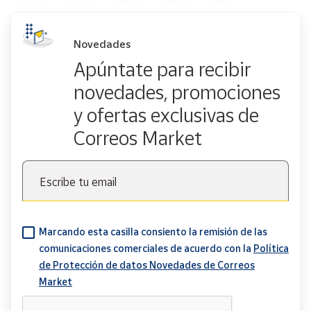
Novedades
Apúntate para recibir
novedades, promociones
y ofertas exclusivas de
Correos Market
Escribe tu email
Marcando esta casilla consiento la remisión de las
comunicaciones comerciales de acuerdo con la
Política
de Protección de datos Novedades de Correos
Market