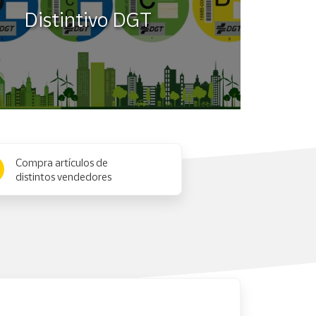
Distintivo DGT
Compra artículos de
distintos vendedores