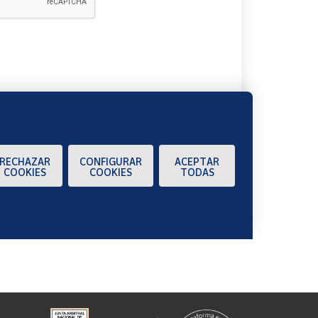
A
RECHAZAR
CONFIGURAR
ACEPTAR
COOKIES
COOKIES
TODAS