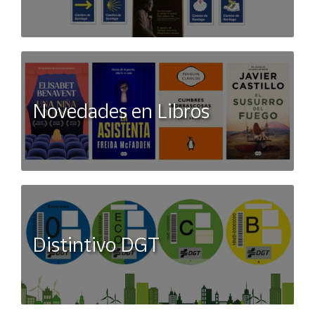
Novedades en Libros
Distintivo DGT