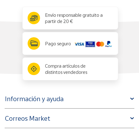
x
✕
Envío responsable gratuito a
partir de 20 €
Pago seguro
Compra artículos de
distintos vendedores
Información y ayuda
Correos Market