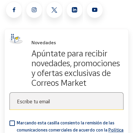
Novedades
Apúntate para recibir
novedades, promociones
y ofertas exclusivas de
Correos Market
Escribe tu email
Marcando esta casilla consiento la remisión de las
comunicaciones comerciales de acuerdo con la
Política