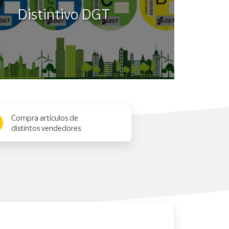
Distintivo DGT
Compra artículos de
distintos vendedores