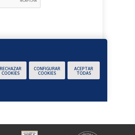
A
RECHAZAR
CONFIGURAR
ACEPTAR
COOKIES
COOKIES
TODAS