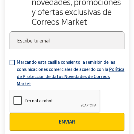
novedades, promociones
y ofertas exclusivas de
Correos Market
Escribe tu email
Marcando esta casilla consiento la remisión de las
comunicaciones comerciales de acuerdo con la
Política
de Protección de datos Novedades de Correos
Market
Verificación reCAPTCHA
ENVIAR