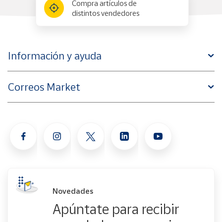
Compra artículos de
distintos vendedores
Información y ayuda
Correos Market
Novedades
Apúntate para recibir