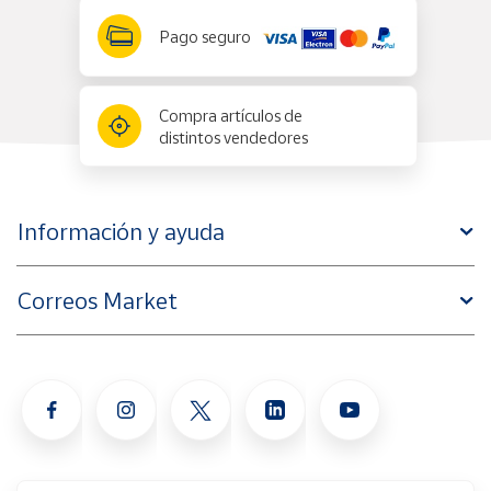
Pago seguro
Compra artículos de
distintos vendedores
Información y ayuda
Correos Market