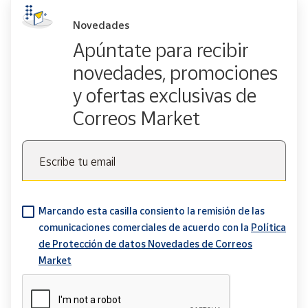
Novedades
Apúntate para recibir
novedades, promociones
y ofertas exclusivas de
Correos Market
Escribe tu email
Marcando esta casilla consiento la remisión de las
comunicaciones comerciales de acuerdo con la
Política
de Protección de datos Novedades de Correos
Market