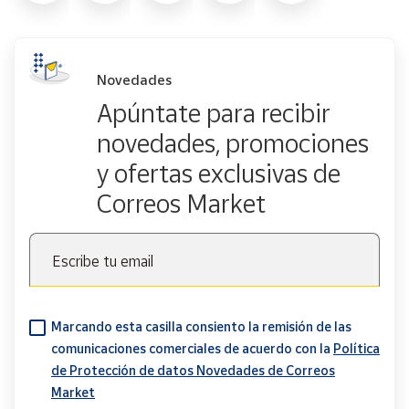
Novedades
Apúntate para recibir
novedades, promociones
y ofertas exclusivas de
Correos Market
Escribe tu email
Marcando esta casilla consiento la remisión de las
comunicaciones comerciales de acuerdo con la
Política
de Protección de datos Novedades de Correos
Market