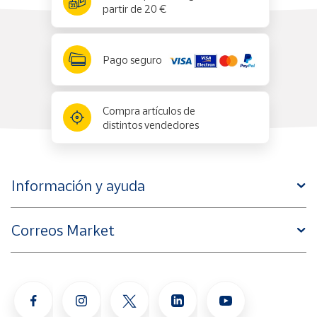
partir de 20 €
Pago seguro
Compra artículos de
distintos vendedores
Información y ayuda
Correos Market