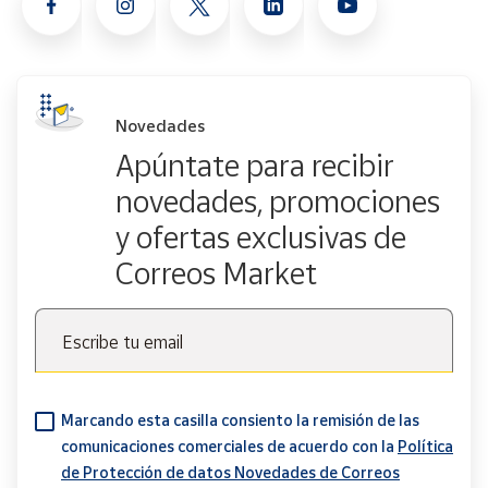
Novedades
Apúntate para recibir
novedades, promociones
y ofertas exclusivas de
Correos Market
Escribe tu email
Marcando esta casilla consiento la remisión de las
comunicaciones comerciales de acuerdo con la
Política
de Protección de datos Novedades de Correos