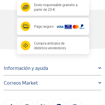
x
✕
Envío responsable gratuito a
partir de 20 €
Pago seguro
Compra artículos de
distintos vendedores
Información y ayuda
Correos Market