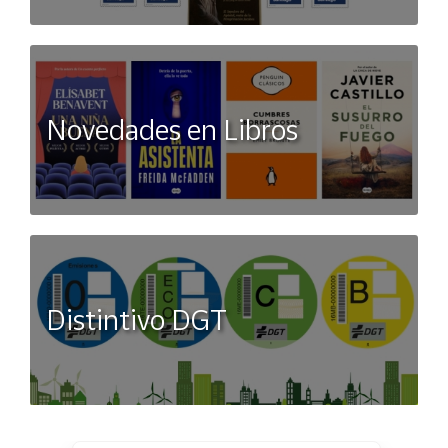
Novedades en Libros
Distintivo DGT