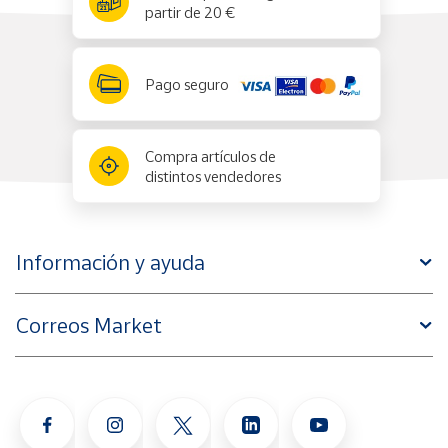
partir de 20 €
Pago seguro
Compra artículos de
distintos vendedores
Información y ayuda
Correos Market