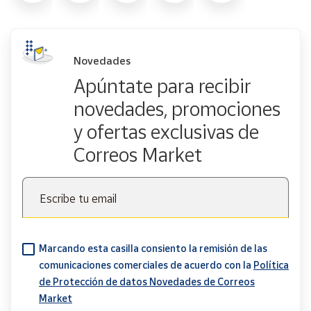
Novedades
Apúntate para recibir
novedades, promociones
y ofertas exclusivas de
Correos Market
Escribe tu email
Marcando esta casilla consiento la remisión de las
comunicaciones comerciales de acuerdo con la
Política
de Protección de datos Novedades de Correos
Market