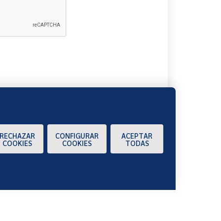
A
RECHAZAR
CONFIGURAR
ACEPTAR
COOKIES
COOKIES
TODAS