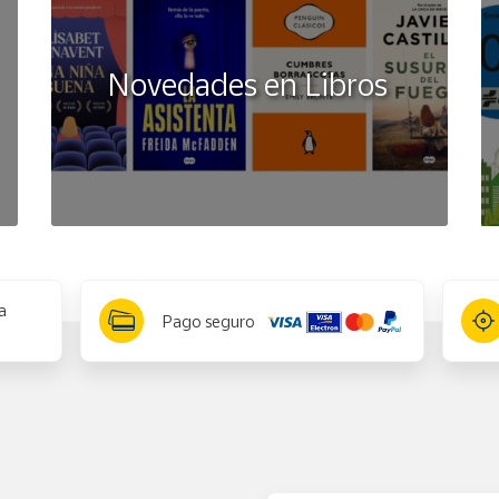
Novedades en Libros
a
Pago seguro