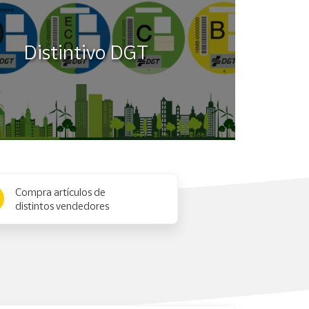
Distintivo DGT
Compra artículos de
distintos vendedores