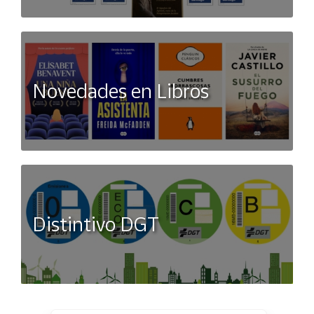
Novedades en Libros
Distintivo DGT