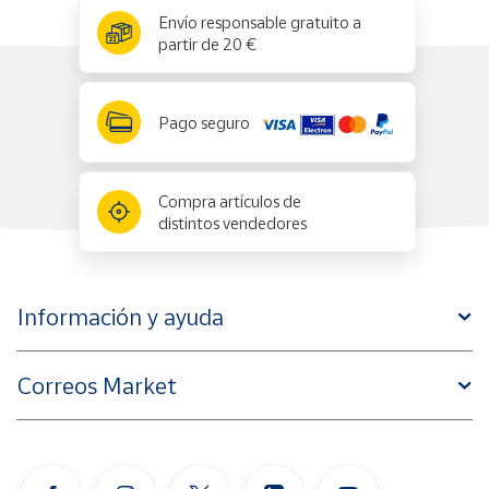
x
✕
Envío responsable gratuito a
partir de 20 €
Pago seguro
Compra artículos de
distintos vendedores
Información y ayuda
Correos Market