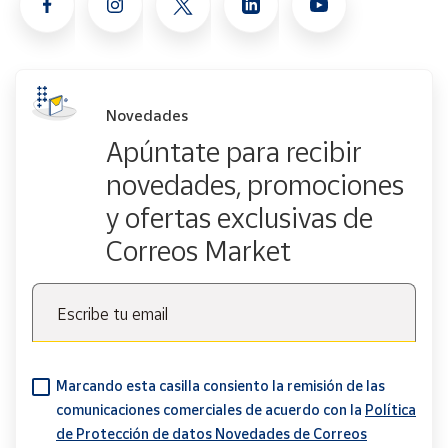
Novedades
Apúntate para recibir
novedades, promociones
y ofertas exclusivas de
Correos Market
Escribe tu email
Marcando esta casilla consiento la remisión de las
comunicaciones comerciales de acuerdo con la
Política
de Protección de datos Novedades de Correos